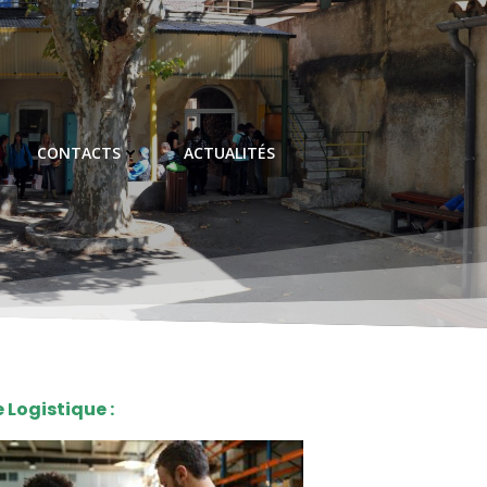
CONTACTS
ACTUALITÉS
e Logistique :