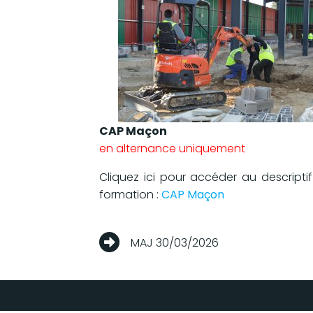
CAP Maçon
en alternance uniquement
Cliquez ici pour accéder au descriptif
formation :
CAP Maçon
MAJ 30/03/2026