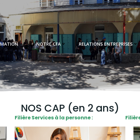
RMATION
NOTRE CFA
RELATIONS ENTREPRISES
NOS CAP (en 2 ans)
Filière Services à la personne :
Filièr