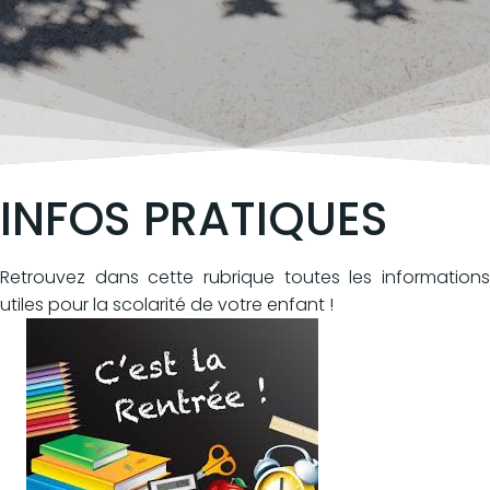
INFOS PRATIQUES
Retrouvez dans cette rubrique toutes les informations
utiles pour la scolarité de votre enfant !