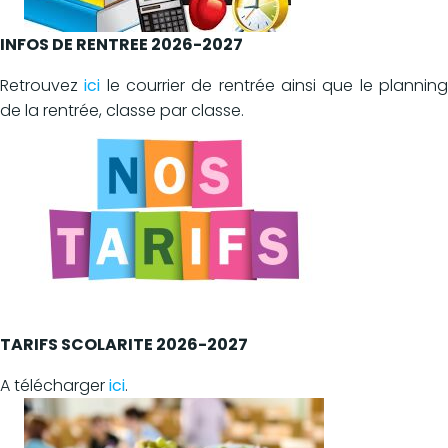
INFOS DE RENTREE 2026-2027
Retrouvez
ici
le courrier de rentrée ainsi que le plannin
de la rentrée, classe par classe.
TARIFS SCOLARITE 2026-2027
A télécharger
ici
.