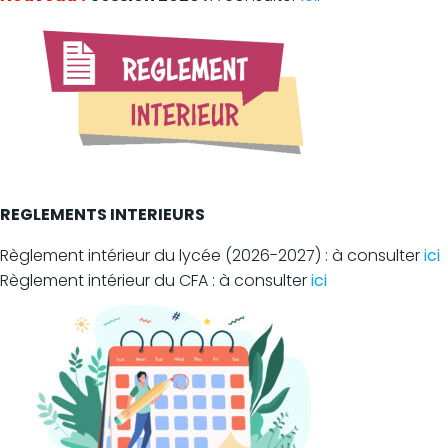
REGLEMENTS INTERIEURS
Règlement intérieur du lycée (2026-2027) : à consulter
ici
Règlement intérieur du CFA : à consulter
ici