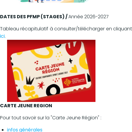
DATES DES PFMP (STAGES) /
Année 2026-2027
Tableau récapitulatif à consulter/télécharger en cliquant
ici
.
CARTE JEUNE REGION
Pour tout savoir sur la "Carte Jeune Région" :
infos générales