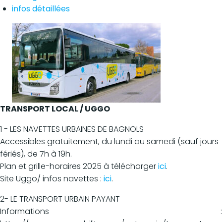
infos détaillées
TRANSPORT LOCAL / UGGO
1 - LES NAVETTES URBAINES DE BAGNOLS
Accessibles gratuitement, du lundi au samedi (sauf jours
fériés), de 7h à 19h.
Plan et grille-horaires 2025 à télécharger
ici
.
Site Uggo/ infos navettes :
ici
.
2- LE TRANSPORT URBAIN PAYANT
Informations :