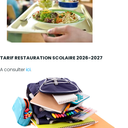
TARIF RESTAURATION SCOLAIRE 2026-2027
A consulter
ici
.