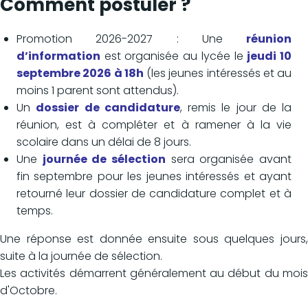
Comment postuler ?
Promotion 2026-2027 : Une
réunion
d’information
est organisée au lycée le
jeudi 10
septembre 2026 à 18h
(les jeunes intéressés et au
moins 1 parent sont attendus).
Un
dossier de candidature
, remis le jour de la
réunion, est à compléter et à ramener à la vie
scolaire dans un délai de 8 jours.
Une
journée de sélection
sera organisée avant
fin septembre pour les jeunes intéressés et ayant
retourné leur dossier de candidature complet et à
temps.
Une réponse est donnée ensuite sous quelques jours,
suite à la journée de sélection.
Les activités démarrent généralement au début du mois
d'Octobre.