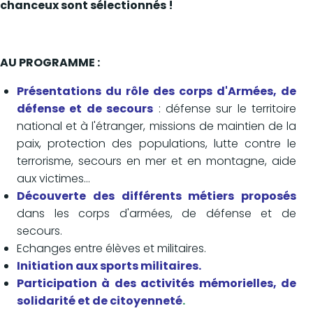
chanceux sont sélectionnés !
AU PROGRAMME
:
Présentations du rôle des corps d'Armées, de
défense et de secours
: défense sur le territoire
national et à l'étranger, missions de maintien de la
paix, protection des populations, lutte contre le
terrorisme, secours en mer et en montagne, aide
aux victimes...
Découverte des différents métiers proposés
dans les corps d'armées, de défense et de
secours.
Echanges entre élèves et militaires.
Initiation aux sports militaires.
Participation à des activités mémorielles, de
solidarité et de citoyenneté
.