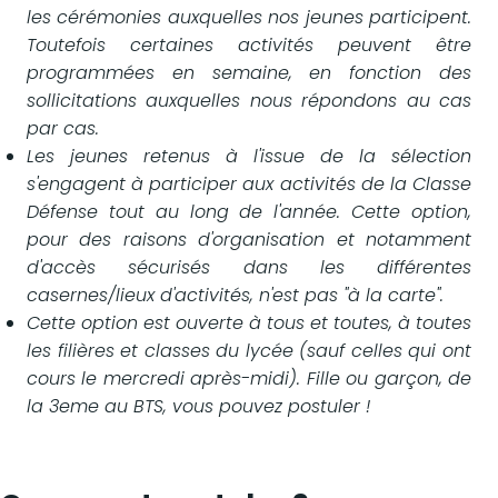
les cérémonies auxquelles nos jeunes participent.
Toutefois certaines activités peuvent être
programmées en semaine, en fonction des
sollicitations auxquelles nous répondons au cas
par cas.
Les jeunes retenus à l'issue de la sélection
s'engagent à participer aux activités de la Classe
Défense tout au long de l'année. Cette option,
pour des raisons d'organisation et notamment
d'accès sécurisés dans les différentes
casernes/lieux d'activités, n'est pas "à la carte".
Cette option est ouverte à tous et toutes, à toutes
les filières et classes du lycée (sauf celles qui ont
cours le mercredi après-midi). Fille ou garçon, de
la 3eme au BTS, vous pouvez postuler !