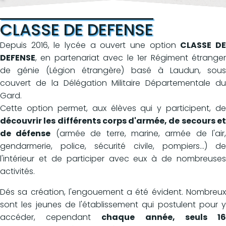
CLASSE DE DEFENSE
Depuis 2016, le lycée a ouvert une option
CLASSE D
DEFENSE
, en partenariat avec le 1er Régiment étranger
de génie (Légion étrangère) basé à Laudun, sous
couvert de la Délégation Militaire Départementale du
Gard.
Cette option permet, aux élèves qui y participent, de
découvrir les différents corps d'armée, de secours et
de défense
(armée de terre, marine, armée de l'air,
gendarmerie, police, sécurité civile, pompiers...) de
l'intérieur et de participer avec eux à de nombreuses
activités.
Dés sa création, l'engouement a été évident. Nombreux
sont les jeunes de l'établissement qui postulent pour y
accéder, cependant
chaque année, seuls 1