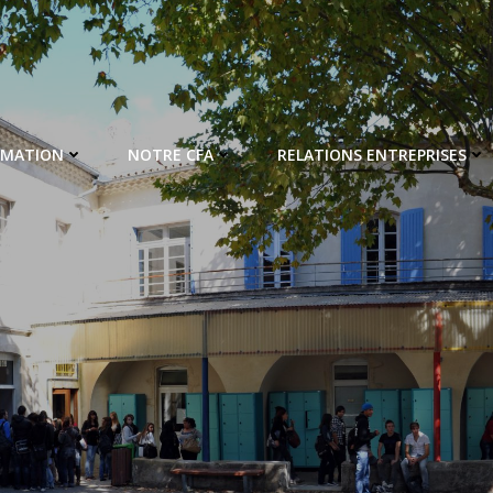
RMATION
NOTRE CFA
RELATIONS ENTREPRISES