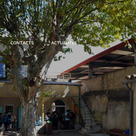
CONTACTS
ACTUALITÉS