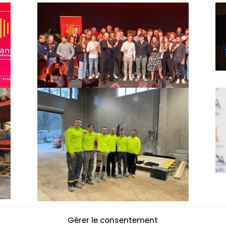
Gérer le consentement