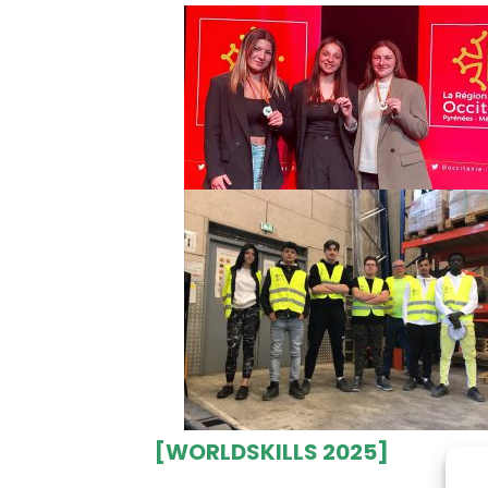
[WORLDSKILLS 2025]