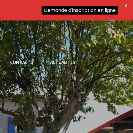
X
Demande d'inscription en ligne
CONTACTS
ACTUALITÉS