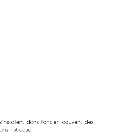
’installent dans l’ancien couvent des
ans instruction.