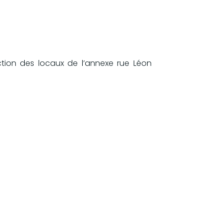
uction des locaux de l’annexe rue Léon