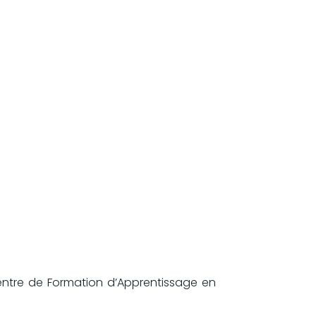
Centre de Formation d’Apprentissage en