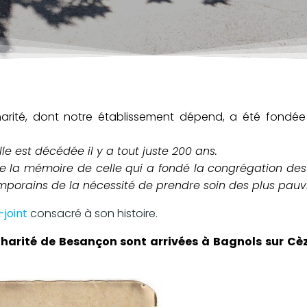
arité, dont notre établissement dépend, a été fondé
le est décédée il y a tout juste 200 ans.
 la mémoire de celle qui a fondé la congrégation des
mporains de la nécessité de prendre soin des plus pauv
-joint
consacré à son histoire.
Charité de Besançon sont arrivées à Bagnols sur Cè