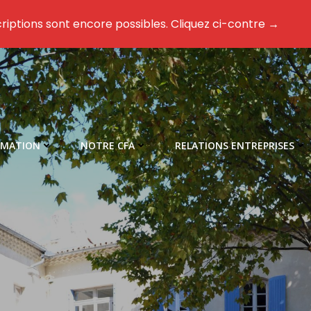
riptions sont encore possibles. Cliquez ci-contre →
RMATION
NOTRE CFA
RELATIONS ENTREPRISES