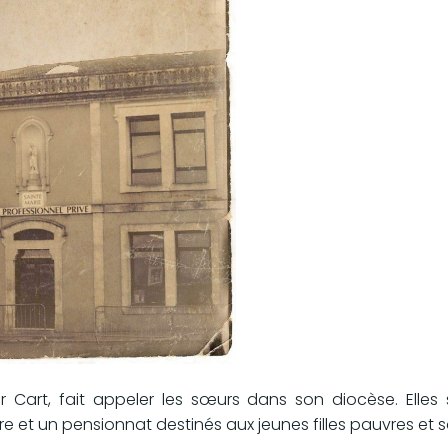
Cart, fait appeler les sœurs dans son diocèse. Elles s
re et un pensionnat destinés aux jeunes filles pauvres et s