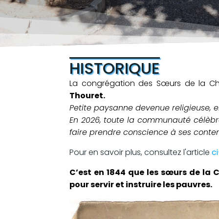
HISTORIQUE
La congrégation des Sœurs de la Ch
Thouret.
Petite paysanne devenue religieuse, el
En 2026, toute la communauté célèbre
faire prendre conscience à ses conte
Pour en savoir plus, consultez l'article
ci
C’est en 1844 que les sœurs de la 
pour servir et instruire les pauvres.