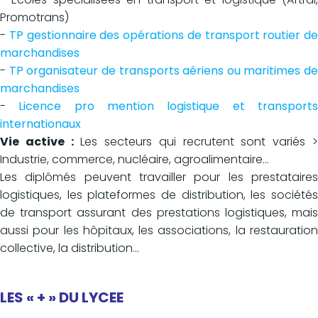
Promotrans)
-
TP gestionnaire des opérations de transport routier de
marchandises
-
TP organisateur de transports aériens ou maritimes de
marchandises
-
Licence pro mention logistique et transport
internationaux
Vie active :
Les secteurs qui recrutent sont variés 
Industrie, commerce, nucléaire, agroalimentaire...
Les diplômés peuvent travailler pour les prestataires
logistiques, les plateformes de distribution, les sociétés
de transport assurant des prestations logistiques, mais
aussi pour les hôpitaux, les associations, la restauration
collective, la distribution...
LES «
+
» DU LYCEE