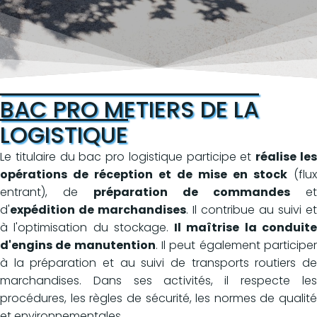
BAC PRO METIERS DE LA
LOGISTIQUE
Le titulaire du bac pro logistique participe et
réalise le
opérations de réception et de mise en stock
(flux
entrant), de
préparation de commandes
et
d'
expédition de marchandises
. Il contribue au suivi et
à l'optimisation du stockage.
Il maîtrise la conduit
d'engins de manutention
. Il peut également participe
à la préparation et au suivi de transports routiers de
marchandises. Dans ses activités, il respecte les
procédures, les règles de sécurité, les normes de qualité
et environnementales.