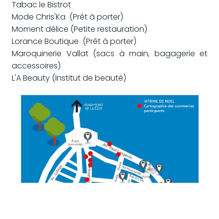
Tabac le Bistrot
Mode Chris'Ka (Prêt à porter)
Moment délice (Petite restauration)
Lorance Boutique (Prêt à porter)
Maroquinerie Vallat (sacs à main, bagagerie et
accessoires)
L'A Beauty (Institut de beauté)