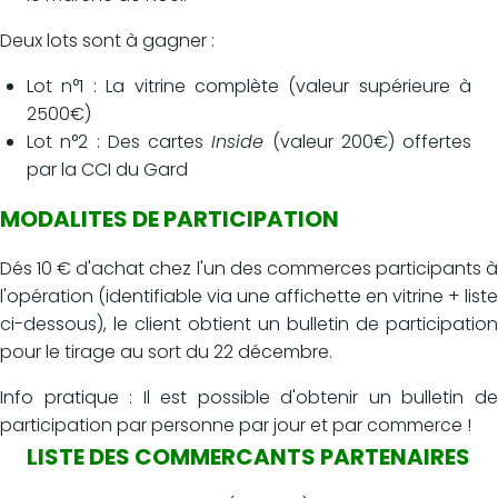
Deux lots sont à gagner :
Lot n°1 : La vitrine complète (valeur supérieure à
2500€)
Lot n°2 : Des cartes
Inside
(valeur 200€) offertes
par la CCI du Gard
MODALITES DE PARTICIPATION
Dés 10 € d'achat chez l'un des commerces participants à
l'opération (identifiable via une affichette en vitrine + liste
ci-dessous), le client obtient un bulletin de participation
pour le tirage au sort du 22 décembre.
Info pratique : Il est possible d'obtenir un bulletin de
participation par personne par jour et par commerce !
LISTE DES COMMERCANTS PARTENAIRES