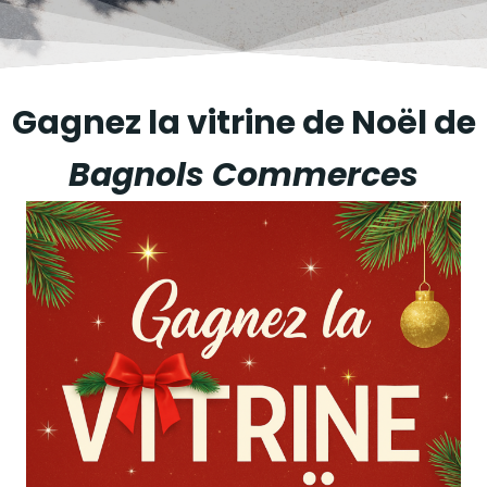
Gagnez la vitrine de Noël de
Bagnols Commerces