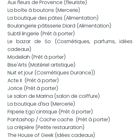
Aux fleurs de Provence (fleuriste)
La boîte à boutons (Mercerie)
La boutique des pâtes (Alimentation)
Boulangerie pâtisserie Diard (Alimentation)
Subtil lingerie (Prêt à porter)
Le bazar de So (Cosmétiques, parfums, idées
cadeaux)
Modeliah (Prêt à porter)
Bise'Arts (Matériel artistique)
Nuit et jour (Cosmétiques Durance))
Acte II (Prêt à porter)
Jorice (Prêt à porter)
Le salon de Marina (salon de coiffure)
La boutique d'Isa (Mercerie)
Friperie Ego'cintrique (Prêt à porter)
Pantashop / Cache cache (Prêt à porter)
La crêpière (Petite restauration)
The House of Geek (Idées cadeaux)